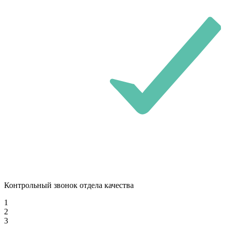
Контрольный звонок отдела качества
1
2
3