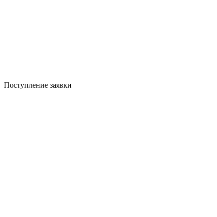
Поступление заявки