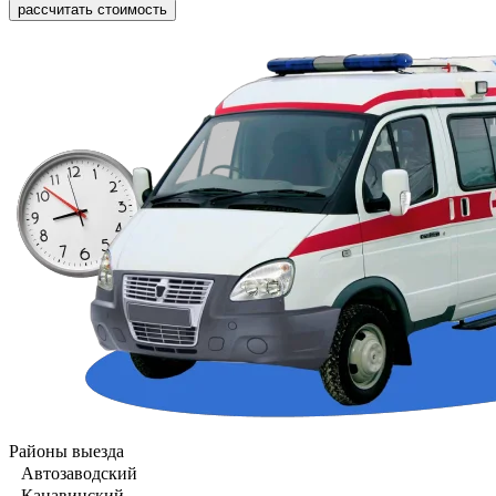
рассчитать стоимость
Районы выезда
Автозаводский
Канавинский