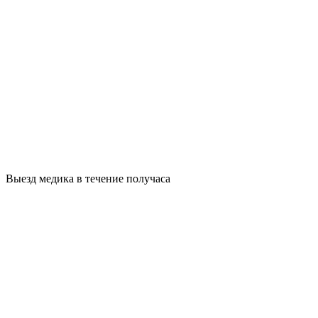
Выезд медика в течение получаса