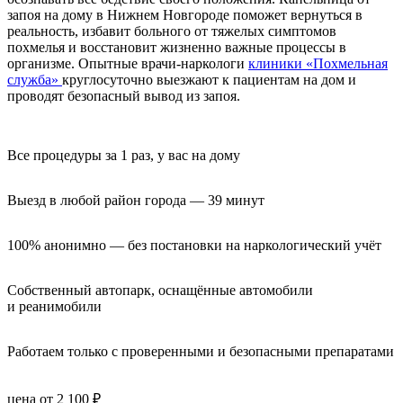
запоя на дому в Нижнем Новгороде поможет вернуться в
реальность, избавит больного от тяжелых симптомов
похмелья и восстановит жизненно важные процессы в
организме. Опытные врачи-наркологи
клиники «Похмельная
служба»
круглосуточно выезжают к пациентам на дом и
проводят безопасный вывод из запоя.
Все процедуры за 1 раз, у вас на дому
Выезд в любой район города — 39 минут
100% анонимно — без постановки на наркологический учёт
Собственный автопарк, оснащённые автомобили 
и реанимобили
Работаем только с проверенными и безопасными препаратами
цена от 2 100 ₽