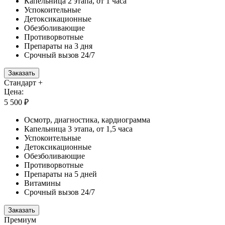
Капельница 2 этапа, от 1 часа
Успокоительные
Детоксикационные
Обезболивающие
Противорвотные
Препараты на 3 дня
Срочный вызов 24/7
Заказать
Стандарт +
Цена:
5 500 ₽
Осмотр, диагностика, кардиограмма
Капельница 3 этапа, от 1,5 часа
Успокоительные
Детоксикационные
Обезболивающие
Противорвотные
Препараты на 5 дней
Витамины
Срочный вызов 24/7
Заказать
Премиум