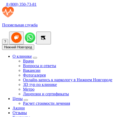
8 (800) 350-73-81
Похмельная служба
?
Нижний Новгород
О клинике
Врачи
Вопросы и ответы
Вакансии
Фотогалерея
Онлайн-запись к наркологу в Нижнем Новгороде
3D тур по клинике
Метро
Лицензии и сертификаты
Цены
Расчет стоимости лечения
Акции
Отзывы