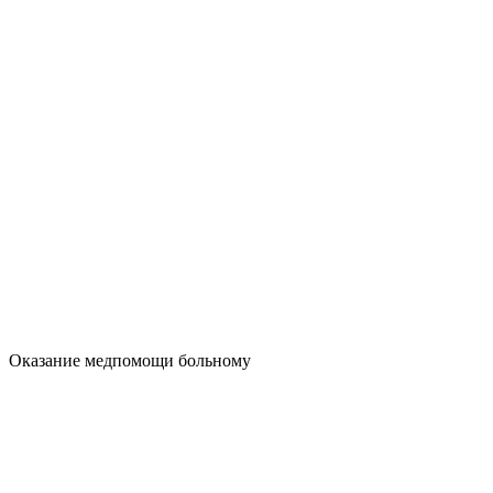
Оказание медпомощи больному