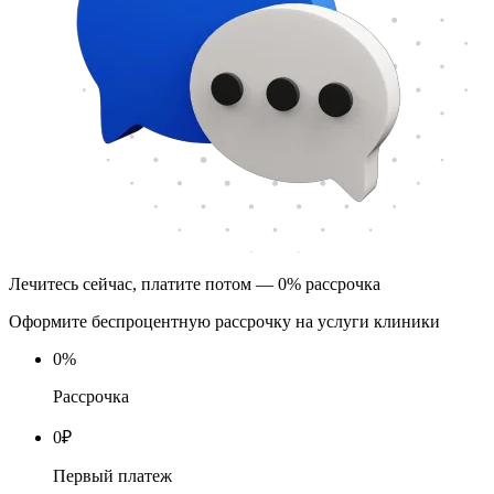
Лечитесь сейчас, платите потом — 0% рассрочка
Оформите беспроцентную рассрочку на услуги клиники
0
%
Рассрочка
0
₽
Первый платеж