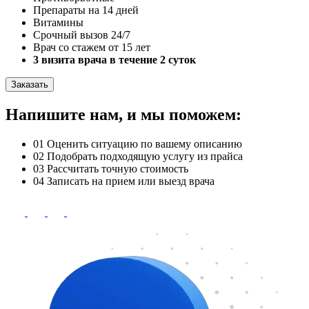
Препараты на 14 дней
Витамины
Срочный вызов 24/7
Врач со стажем от 15 лет
3 визита врача в течение 2 суток
Заказать
Напишите нам, и мы поможем:
01
Оценить ситуацию по вашему описанию
02
Подобрать подходящую услугу из прайса
03
Рассчитать точную стоимость
04
Записать на прием или выезд врача