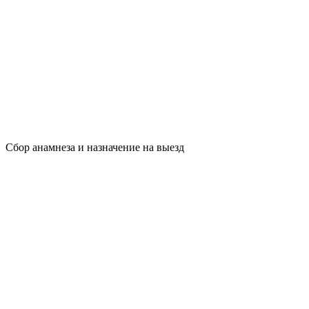
Сбор анамнеза и назначение на выезд