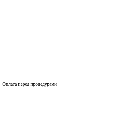
Оплата перед процедурами