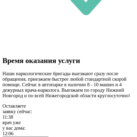
Время оказания услуги
Наши наркологические бригады выезжают сразу после
обращения, приезжаем быстрее любой стандартной скорой
помощи. Сейчас в автопарке в наличии 8 - 10 машин и 4
дежурных врача-нарколога. Выезжаем по городу Нижний
Новгород и по всей Нижегородской области круглосуточно!
Оставляете
заявку сейчас:
11:38
врач уже
у вас дома:
12:06