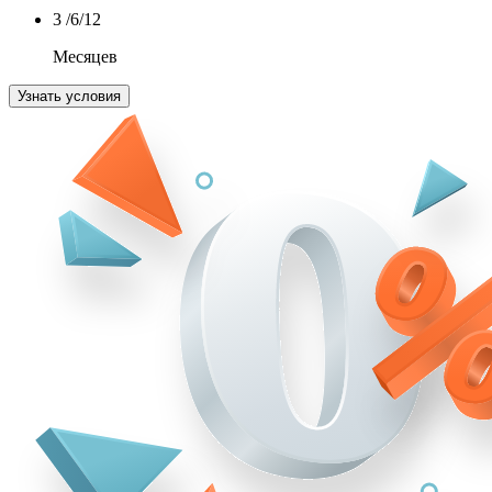
3
/6/12
Месяцев
Узнать условия