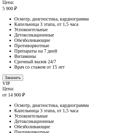
Цена:
5 900 ₽
Осмотр, диагностика, кардиограмма
Капельница 3 этапа, от 1,5 часа
Успокоительные
Детоксикационные
Обезболивающие
Противорвотные
Препараты на 7 дней
Витамины
Срочный вызов 24/7
Врач со стажем от 15 лет
Заказать
VIP
Цена:
от 14 900 ₽
Осмотр, диагностика, кардиограмма
Капельница 3 этапа, от 1,5 часа
Успокоительные
Детоксикационные
Обезболивающие
Противорвотные