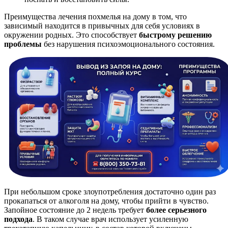
Преимущества лечения похмелья на дому в том, что
зависимый находится в привычных для себя условиях в
окружении родных. Это способствует
быстрому решению
проблемы
без нарушения психоэмоционального состояния.
При небольшом сроке злоупотребления достаточно один раз
прокапаться от алкоголя на дому, чтобы прийти в чувство.
Запойное состояние до 2 недель требует
более серьезного
подхода
. В таком случае врач использует усиленную