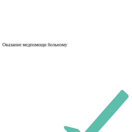
Оказание медпомощи больному