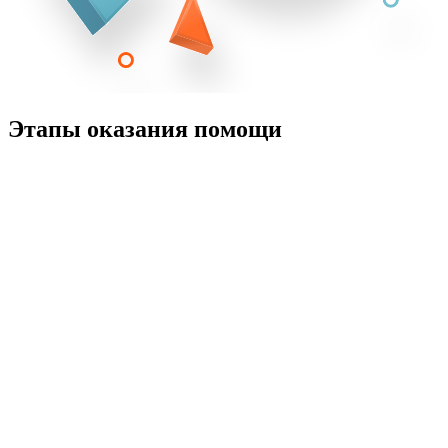
Этапы оказания помощи