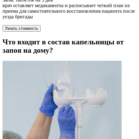
врач оставляет медикаменты и расписывает четкий план их
приема для самостоятельного восстановления пациента после
уезда бригады
Узнать стоимость
Что входит в состав капельницы от
запоя на дому?