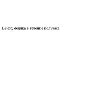
Выезд медика в течение получаса