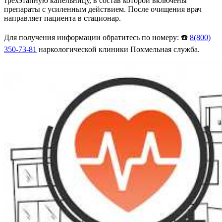
трехэтапную капельницу, в состав которой включены
препараты с усиленным действием. После очищения врач
направляет пациента в стационар.
Для получения информации обратитесь по номеру: ☎️
8(800)
350-73-81
наркологической клиники Похмельная служба.